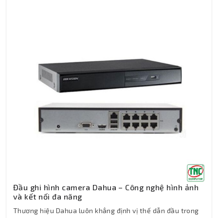
Đầu ghi hình camera Dahua – Công nghệ hình ảnh
và kết nối đa năng
Thương hiệu Dahua luôn khẳng định vị thế dẫn đầu trong