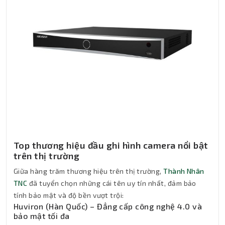
Top thương hiệu đầu ghi hình camera nổi bật
trên thị trường
Giữa hàng trăm thương hiệu trên thị trường,
Thành Nhân
TNC
đã tuyển chọn những cái tên uy tín nhất, đảm bảo
tính bảo mật và độ bền vượt trội:
Huviron (Hàn Quốc) – Đẳng cấp công nghệ 4.0 và
bảo mật tối đa