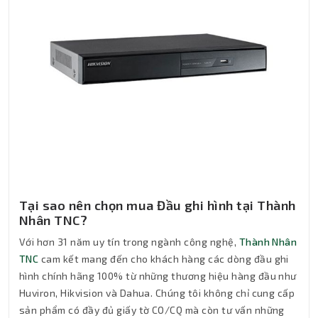
Tại sao nên chọn mua Đầu ghi hình tại Thành
Nhân TNC?
Với hơn 31 năm uy tín trong ngành công nghệ,
Thành Nhân
TNC
cam kết mang đến cho khách hàng các dòng đầu ghi
hình chính hãng 100% từ những thương hiệu hàng đầu như
Huviron, Hikvision và Dahua. Chúng tôi không chỉ cung cấp
sản phẩm có đầy đủ giấy tờ CO/CQ mà còn tư vấn những