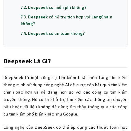
7.2. Deepseek có miễn phí không?
7.3. Deepseek có hỗ trợ tích hợp với LangChain
không?
7.4. Deepseek có an toàn không?
Deepseek Là Gì?
DeepSeek là một công cụ tìm kiếm hoặc nền tảng tìm kiếm
thông minh sử dụng công nghệ AI để cung cấp kết quả tìm kiếm
chính xác hơn và dễ dàng hơn so với các công cụ tìm kiếm
truyền thống. Nó có thể hỗ trợ tìm kiếm các thông tin chuyên
sâu hoặc dữ liệu không dễ dàng tìm thấy thông qua các công
cụ tìm kiếm phổ biến khác như Google.
Công nghệ của DeepSeek có thể áp dụng các thuật toán học