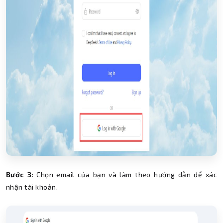
Bước 3
: Chọn email của bạn và làm theo hướng dẫn để xác
nhận tài khoản.