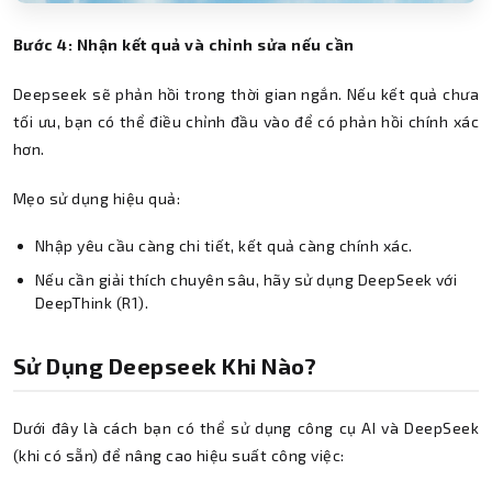
Bước 4: Nhận kết quả và chỉnh sửa nếu cần
Deepseek sẽ phản hồi trong thời gian ngắn. Nếu kết quả chưa
tối ưu, bạn có thể điều chỉnh đầu vào để có phản hồi chính xác
hơn.
Mẹo sử dụng hiệu quả:
Nhập yêu cầu càng chi tiết, kết quả càng chính xác.
Nếu cần giải thích chuyên sâu, hãy sử dụng DeepSeek với
DeepThink (R1).
Sử Dụng Deepseek Khi Nào?
Dưới đây là cách bạn có thể sử dụng công cụ AI và DeepSeek
(khi có sẵn) để nâng cao hiệu suất công việc: