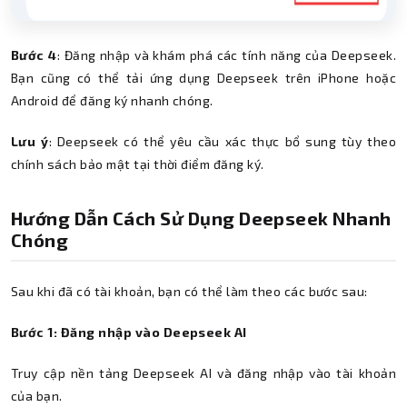
Bước 4
: Đăng nhập và khám phá các tính năng của Deepseek.
Bạn cũng có thể tải ứng dụng Deepseek trên iPhone hoặc
Android để đăng ký nhanh chóng.
Lưu ý
: Deepseek có thể yêu cầu xác thực bổ sung tùy theo
chính sách bảo mật tại thời điểm đăng ký.
Hướng Dẫn Cách Sử Dụng Deepseek Nhanh
Chóng
Sau khi đã có tài khoản, bạn có thể làm theo các bước sau:
Bước 1: Đăng nhập vào Deepseek AI
Truy cập nền tảng Deepseek AI và đăng nhập vào tài khoản
của bạn.