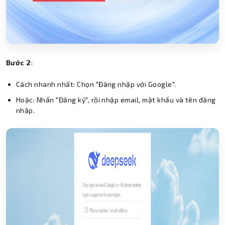
Bước 2
:
Cách nhanh nhất: Chọn "Đăng nhập với Google".
Hoặc: Nhấn "Đăng ký", rồi nhập email, mật khẩu và tên đăng
nhập.