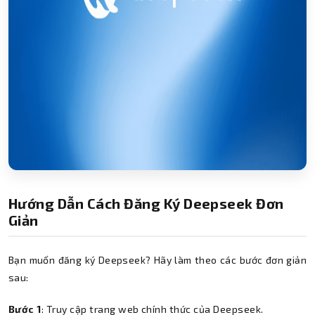
Hướng Dẫn Cách Đăng Ký Deepseek Đơn
Giản
Bạn muốn đăng ký Deepseek? Hãy làm theo các bước đơn giản
sau:
Bước 1
: Truy cập trang web chính thức của Deepseek.