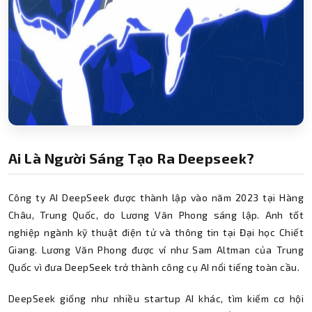
Ai Là Người Sáng Tạo Ra Deepseek?
Công ty AI DeepSeek được thành lập vào năm 2023 tại Hàng
Châu, Trung Quốc, do Lương Văn Phong sáng lập. Anh tốt
nghiệp ngành kỹ thuật điện tử và thông tin tại Đại học Chiết
Giang. Lương Văn Phong được ví như Sam Altman của Trung
Quốc vì đưa DeepSeek trở thành công cụ AI nổi tiếng toàn cầu.
DeepSeek giống như nhiều startup AI khác, tìm kiếm cơ hội