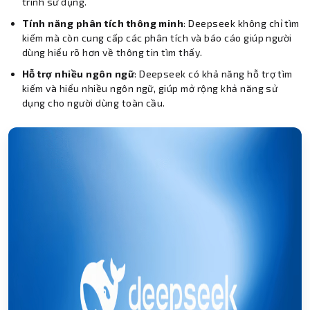
trình sử dụng.
Tính năng phân tích thông minh
: Deepseek không chỉ tìm
kiếm mà còn cung cấp các phân tích và báo cáo giúp người
dùng hiểu rõ hơn về thông tin tìm thấy.
Hỗ trợ nhiều ngôn ngữ
: Deepseek có khả năng hỗ trợ tìm
kiếm và hiểu nhiều ngôn ngữ, giúp mở rộng khả năng sử
dụng cho người dùng toàn cầu.