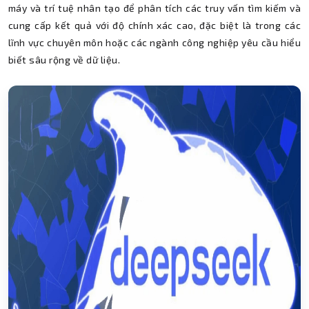
máy và trí tuệ nhân tạo để phân tích các truy vấn tìm kiếm và
cung cấp kết quả với độ chính xác cao, đặc biệt là trong các
lĩnh vực chuyên môn hoặc các ngành công nghiệp yêu cầu hiểu
biết sâu rộng về dữ liệu.