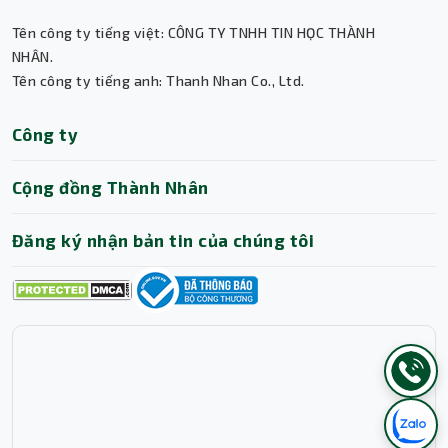
Tên công ty tiếng việt: CÔNG TY TNHH TIN HỌC THÀNH
NHÂN.
Tên công ty tiếng anh: Thanh Nhan Co., Ltd.
Công ty
Cộng đồng Thành Nhân
Đăng ký nhận bản tin của chúng tôi