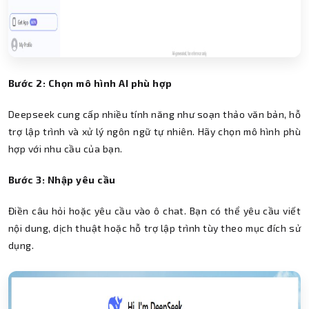
Bước 2: Chọn mô hình AI phù hợp
Deepseek cung cấp nhiều tính năng như soạn thảo văn bản, hỗ
trợ lập trình và xử lý ngôn ngữ tự nhiên. Hãy chọn mô hình phù
hợp với nhu cầu của bạn.
Bước 3: Nhập yêu cầu
Điền câu hỏi hoặc yêu cầu vào ô chat. Bạn có thể yêu cầu viết
nội dung, dịch thuật hoặc hỗ trợ lập trình tùy theo mục đích sử
dụng.