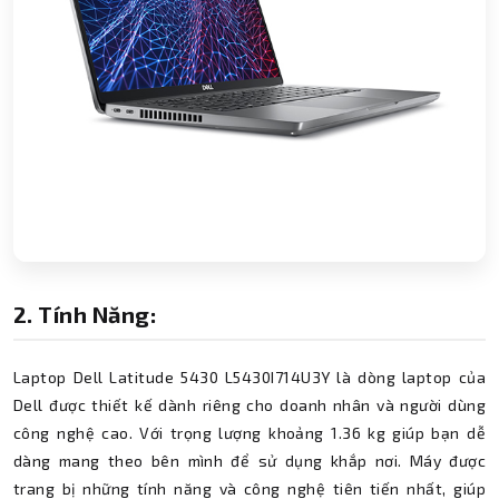
2. Tính Năng:
Laptop Dell Latitude 5430 L5430I714U3Y là dòng laptop của
Dell được thiết kế dành riêng cho doanh nhân và người dùng
công nghệ cao. Với trọng lượng khoảng 1.36 kg giúp bạn dễ
dàng mang theo bên mình để sử dụng khắp nơi. Máy được
trang bị những tính năng và công nghệ tiên tiến nhất, giúp