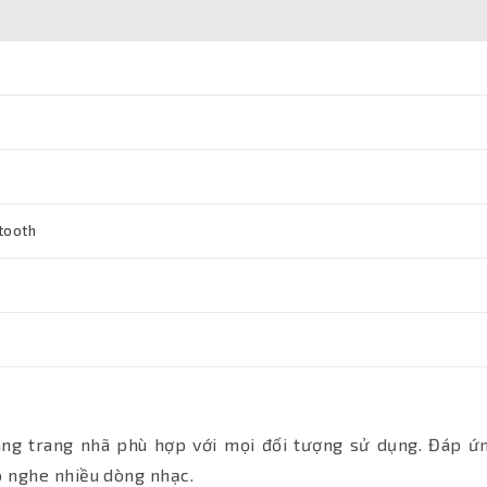
tooth
ng trang nhã phù hợp với mọi đối tượng sử dụng. Đáp ứ
 nghe nhiều dòng nhạc.