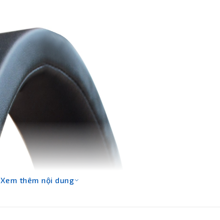
Xem thêm nội dung