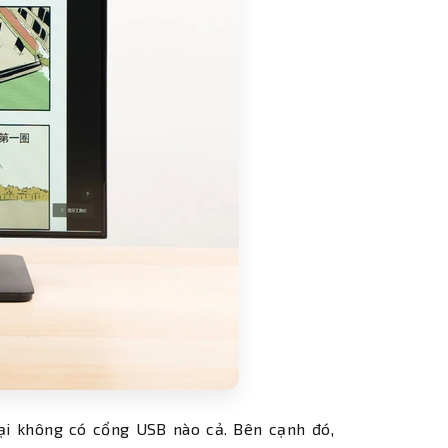
i không có cổng USB nào cả. Bên cạnh đó,