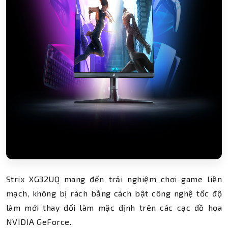
Strix XG32UQ mang đến trải nghiệm chơi game liền
mạch, không bị rách bằng cách bật công nghệ tốc độ
làm mới thay đổi làm mặc định trên các cạc đồ họa
NVIDIA GeForce.