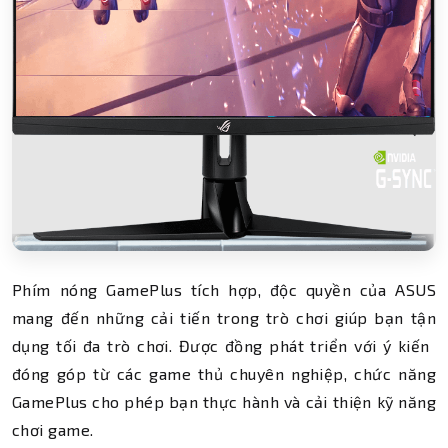
Phím nóng GamePlus tích hợp, độc quyền của ASUS
mang đến những cải tiến trong trò chơi giúp bạn tận
dụng tối đa trò chơi. Được đồng phát triển với ý kiến ​​
đóng góp từ các game thủ chuyên nghiệp, chức năng
GamePlus cho phép bạn thực hành và cải thiện kỹ năng
chơi game.