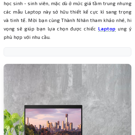
học sinh - sinh viên, mặc dù ở mức giá tầm trung nhưng
các mẫu Laptop này sở hữu thiết kế cực kì sang trọng
và tinh tế. Mời bạn cùng Thành Nhân tham khảo nhé, hi
vọng sẽ giúp bạn lựa chọn được chiếc
Laptop
ưng ý
phù hợp với nhu cầu.