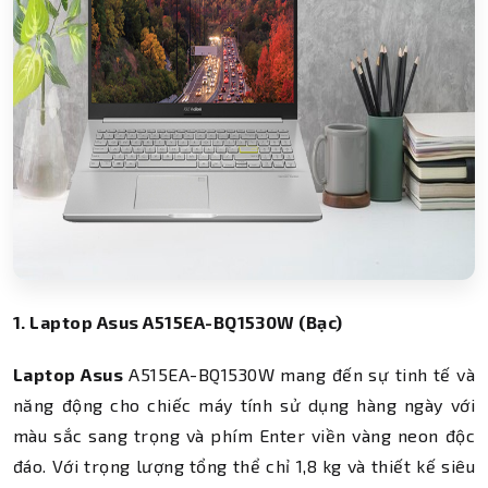
1. Laptop Asus A515EA-BQ1530W (Bạc)
Laptop Asus
A515EA-BQ1530W mang đến sự tinh tế và
năng động cho chiếc máy tính sử dụng hàng ngày với
màu sắc sang trọng và phím Enter viền vàng neon độc
đáo. Với trọng lượng tổng thể chỉ 1,8 kg và thiết kế siêu