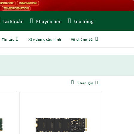
Khuyến mãi
Giỏ hàng
Tài khoản
Tin tức
Xây dựng cấu hình
Về chúng tôi
Theo giá