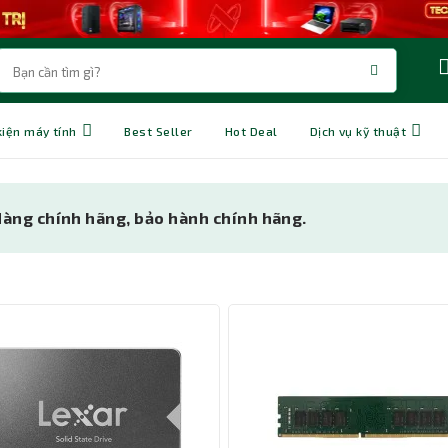
kiện máy tính
Best Seller
Hot Deal
Dịch vụ kỹ thuật
 Hàng chính hãng, bảo hành chính hãng.