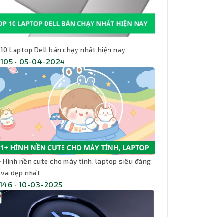
 10 Laptop Dell bán chạy nhất hiện nay
,105 · 05-04-2024
+ Hình nền cute cho máy tính, laptop siêu đáng
 và đẹp nhất
,146 · 10-03-2025