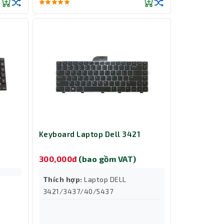
Keyboard Laptop Dell 3421
300,000đ
(bao gồm VAT)
Thích hợp:
Laptop DELL
3421/3437/40/5437