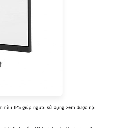
m nền IPS giúp người sử dụng xem được nội