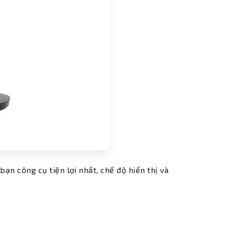
n công cụ tiện lợi nhất, chế độ hiển thị và