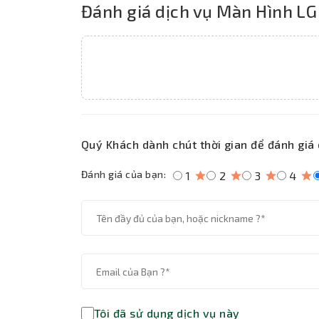
Đánh giá dịch vụ Màn Hình LG
Quý Khách dành chút thời gian để đánh giá 
Đánh giá của bạn:
1
2
3
4
Tôi đã sử dụng dịch vụ này