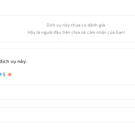
Dịch vụ này chưa có đánh giá.
Hãy là người đầu tiên chia sẻ cảm nhận của bạn!
dịch vụ này.
5