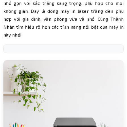
nhỏ gọn với sắc trắng sang trọng, phù hợp cho mọi
không gian. Đây là dòng máy in laser trắng đen phù
hợp với gia đình, văn phòng vừa và nhỏ. Cùng Thành
Nhân tìm hiểu rõ hơn các tính năng nổi bật của máy in
này nhé!