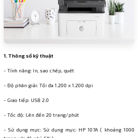
1. Thông số kỹ thuật
- Tính năng: In, sao chép, quét
- Độ phân giải: Tối đa 1.200 x 1.200 dpi
- Giao tiếp: USB 2.0
- Tốc độ: Lên đến 20 trang/phút
- Sử dụng mực: Sử dụng mực: HP 107A ( khoảng 1000