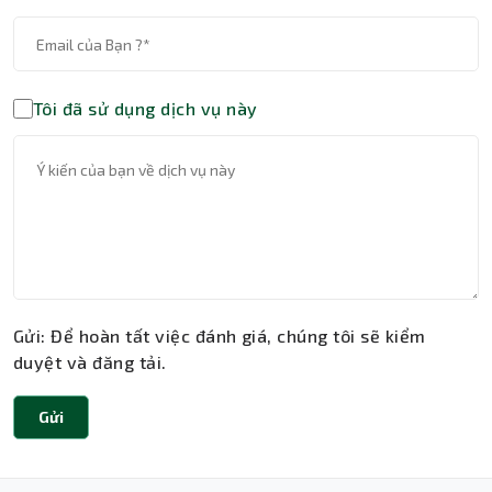
Tôi đã sử dụng dịch vụ này
Gửi: Để hoàn tất việc đánh giá, chúng tôi sẽ kiểm
duyệt và đăng tải.
Gửi