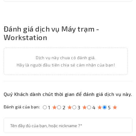
Đánh giá dịch vụ Máy trạm -
Workstation
Dịch vụ này chưa có đánh giá.
Hãy là người đầu tiên chia sẻ cảm nhận của bạn!
Quý Khách dành chút thời gian để đánh giá dịch vụ này.
Đánh giá của bạn:
1
2
3
4
5