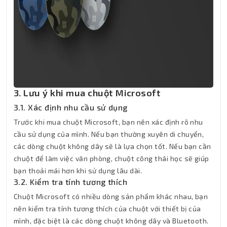
3. Lưu ý khi mua chuột Microsoft
3.1. Xác định nhu cầu sử dụng
Trước khi mua chuột Microsoft, bạn nên xác định rõ nhu
cầu sử dụng của mình. Nếu bạn thường xuyên di chuyển,
các dòng chuột không dây sẽ là lựa chọn tốt. Nếu bạn cần
chuột để làm việc văn phòng, chuột công thái học sẽ giúp
bạn thoải mái hơn khi sử dụng lâu dài.
3.2. Kiểm tra tính tương thích
Chuột Microsoft có nhiều dòng sản phẩm khác nhau, bạn
nên kiểm tra tính tương thích của chuột với thiết bị của
mình, đặc biệt là các dòng chuột không dây và Bluetooth.