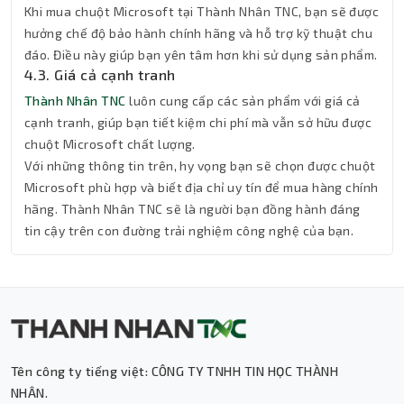
Khi mua chuột Microsoft tại Thành Nhân TNC, bạn sẽ được
hưởng chế độ bảo hành chính hãng và hỗ trợ kỹ thuật chu
đáo. Điều này giúp bạn yên tâm hơn khi sử dụng sản phẩm.
4.3. Giá cả cạnh tranh
Thành Nhân TNC
luôn cung cấp các sản phẩm với giá cả
cạnh tranh, giúp bạn tiết kiệm chi phí mà vẫn sở hữu được
chuột Microsoft chất lượng.
Với những thông tin trên, hy vọng bạn sẽ chọn được chuột
Microsoft phù hợp và biết địa chỉ uy tín để mua hàng chính
hãng. Thành Nhân TNC sẽ là người bạn đồng hành đáng
tin cậy trên con đường trải nghiệm công nghệ của bạn.
Tên công ty tiếng việt: CÔNG TY TNHH TIN HỌC THÀNH
Thành Nhân TNC
NHÂN.