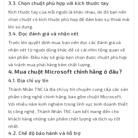
3.3. Chọn chuột phù hợp với kích thước tay
Kích thước tay của mỗi người là khác nhau, do đó bạn nên
chọn chuột có kích thước phù hợp để đảm bảo sự thoải mái
khi sử dụng.
3.4. Đọc đánh giá và nhận xét
Trước khi quyết định mua, bạn nên đọc các đánh giá và
nhận xét từ người dùng khác để có cái nhìn tổng quan về
sản phẩm. Điều này sẽ giúp bạn chọn được chuột phù hợp
và tránh mua phải hàng kém chất lượng.
4. Mua chuột Microsoft chính hãng ở đâu?
4.1. Địa chỉ uy tín
Thành Nhân TNC là địa chỉ uy tín chuyên cung cấp các sản
phẩm công nghệ chính hãng, bao gồm chuột Microsoft.
Với nhiều năm kinh nghiệm trong lĩnh vực kinh doanh thiết
bị công nghệ, Thành Nhân TNC cam kết mang đến cho
khách hàng những sản phẩm chất lượng và dịch vụ tốt
nhất.
4.2. Chế độ bảo hành và hỗ trợ