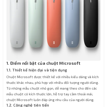
1. Điểm nổi bật của chuột Microsoft
1.1. Thiết kế hiện đại và tiện dụng
Chuột Microsoft được thiết kế với nhiều kiểu dáng và kích
thước khác nhau, phù hợp với nhiều đối tượng người dùng.
Từ những mẫu chuột nhỏ gọn, dễ mang theo cho đến các
mẫu chuột có kích thước lớn, hỗ trợ tay cầm thoải mái,
chuột Microsoft luôn đáp ứng nhu cầu của người dùng.
1.2. Công nghệ tiên tiến