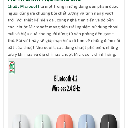
Chuột Microsoft
là một trong những dòng sản phẩm được
người dùng ưa chuộng bởi chất lượng và tính năng vượt
trội. Với thiết kế hiện đại, công nghệ tiên tiến và độ bền
cao, chuột Microsoft mang đến trải nghiệm sử dụng thoải
mái và hiệu quả cho người dùng từ văn phòng đến game
thủ. Bài viết này sẽ giúp bạn hiểu rõ hơn về những điểm nổi
bật của chuột Microsoft, các dòng chuột phổ biến, những
lưu ý khi mua và địa chỉ mua chuột Microsoft chính hãng.