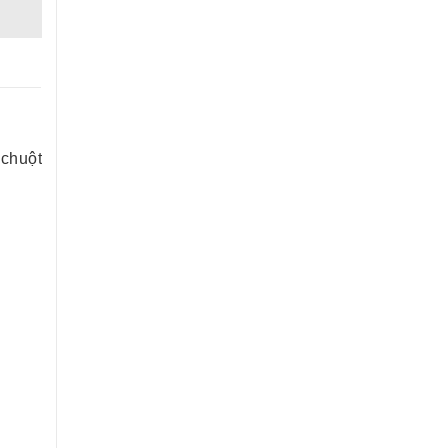
 chuột