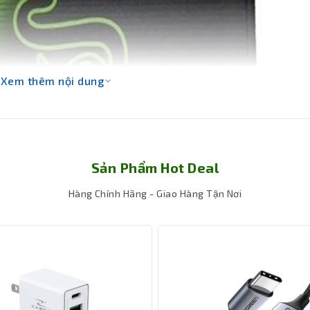
Xem thêm nội dung
Sản Phẩm Hot Deal
Hàng Chính Hãng - Giao Hàng Tận Nơi