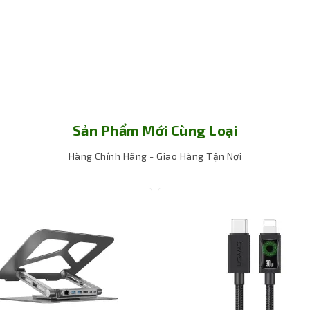
Sản Phẩm Mới Cùng Loại
Hàng Chính Hãng - Giao Hàng Tận Nơi