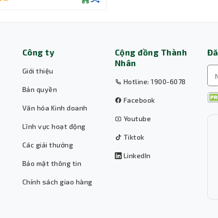
Công ty
Cộng đồng Thành
Đă
Nhân
Giới thiệu
Hotline: 1900-6078
Bản quyền
Facebook
Văn hóa Kinh doanh
Youtube
Lĩnh vực hoạt động
Tiktok
Các giải thưởng
LinkedIn
Bảo mật thông tin
Chính sách giao hàng