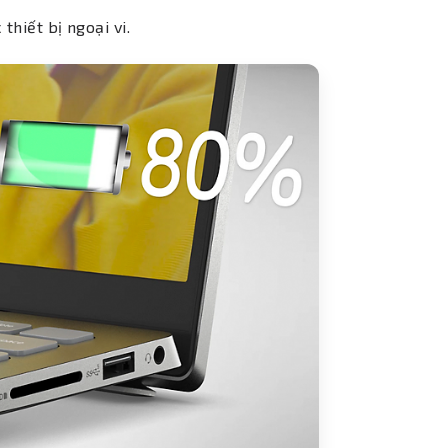
thiết bị ngoại vi.