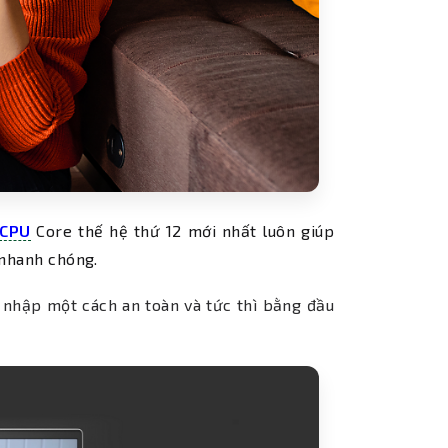
CPU
Core thế hệ thứ 12 mới nhất luôn giúp
 nhanh chóng.
 nhập một cách an toàn và tức thì bằng đầu