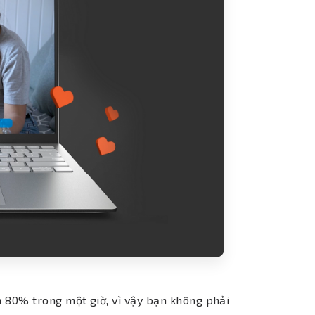
 80% trong một giờ, vì vậy bạn không phải