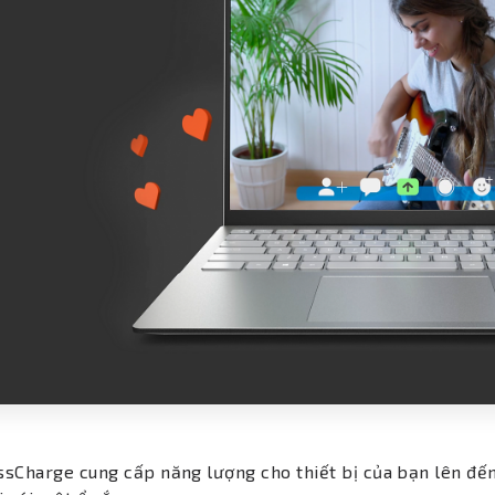
sCharge cung cấp năng lượng cho thiết bị của bạn lên đến