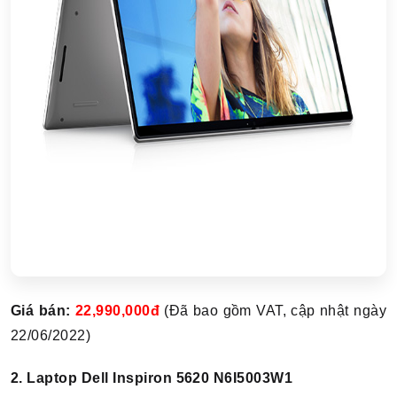
Giá bán:
22,990,000đ
(Đã bao gồm VAT, cập nhật ngày
22/06/2022)
2. Laptop Dell Inspiron 5620 N6I5003W1