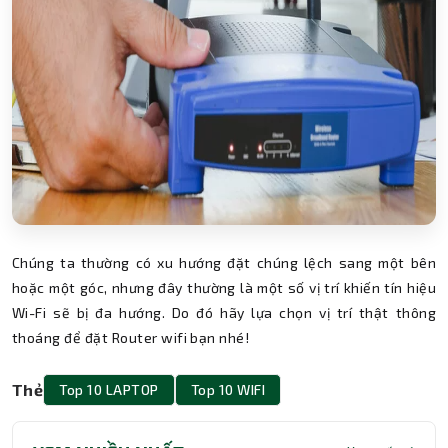
Chúng ta thường có xu hướng đặt chúng lệch sang một bên
hoặc một góc, nhưng đây thường là một số vị trí khiến tín hiệu
Wi-Fi sẽ bị đa hướng. Do đó hãy lựa chọn vị trí thật thông
thoáng để đặt Router wifi bạn nhé!
Thẻ
Top 10 LAPTOP
Top 10 WIFI