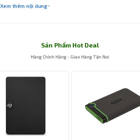
Xem thêm nội dung
Sản Phẩm Hot Deal
Hàng Chính Hãng - Giao Hàng Tận Nơi