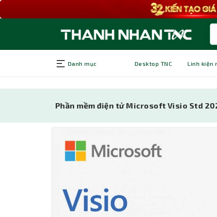
Danh mục
Desktop TNC
Linh kiện
Phần mềm điện tử Microsoft Visio Std 20