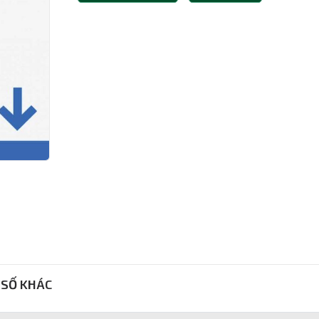
SỐ KHÁC