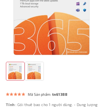
Mã Sản phẩm:
tn61388
Tính
: Gói thuê bao cho 1 người dùng. - Dung lượng