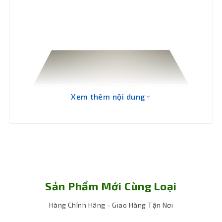
Xem thêm nội dung
Sản Phẩm Mới Cùng Loại
Hàng Chính Hãng - Giao Hàng Tận Nơi