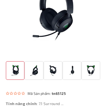
Mã Sản phẩm:
tn65125
Tính năng chính
: 7.1 Surround ...