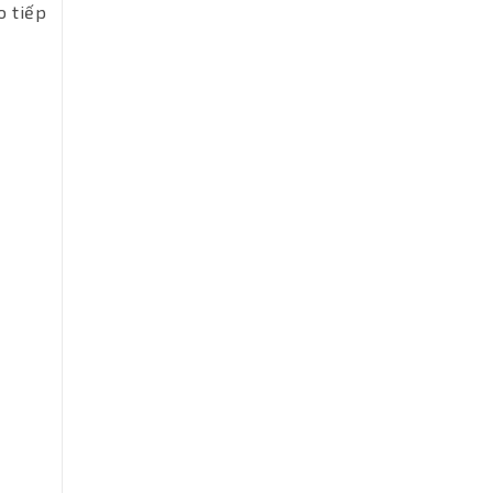
o tiếp