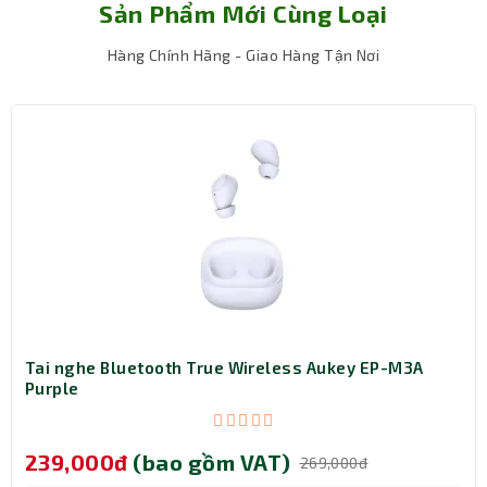
Sản Phẩm Mới Cùng Loại
Hàng Chính Hãng - Giao Hàng Tận Nơi
Tai nghe Bluetooth True Wireless Aukey EP-M3A
Purple
239,000đ
(bao gồm VAT)
269,000đ