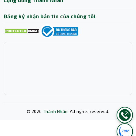
Đăng ký nhận bản tin của chúng tôi
©
2026
Thành Nhân
, All rights reserved.