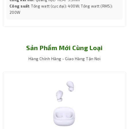
Công suất
: Tổng watt (cực đại): 400W; Tổng watt (RMS):
200W
Sản Phẩm Mới Cùng Loại
Hàng Chính Hãng - Giao Hàng Tận Nơi