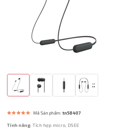
Mã Sản phẩm:
tn58407
Tính năng
: Tích hợp micro, DSEE