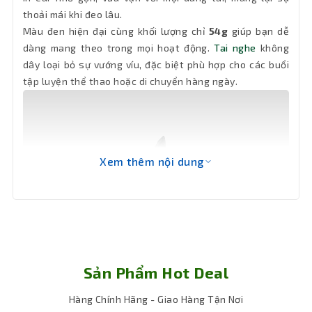
thoải mái khi đeo lâu.
Màu đen hiện đại cùng khối lượng chỉ
54g
giúp bạn dễ
dàng mang theo trong mọi hoạt động.
Tai nghe
không
dây loại bỏ sự vướng víu, đặc biệt phù hợp cho các buổi
tập luyện thể thao hoặc di chuyển hàng ngày.
Xem thêm nội dung
Sản Phẩm Hot Deal
Hàng Chính Hãng - Giao Hàng Tận Nơi