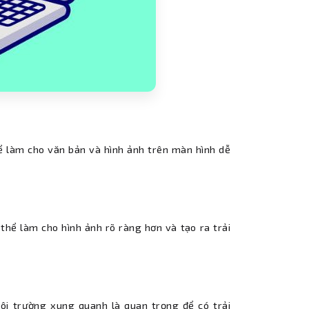
ể làm cho văn bản và hình ảnh trên màn hình dễ
thể làm cho hình ảnh rõ ràng hơn và tạo ra trải
ôi trường xung quanh là quan trọng để có trải