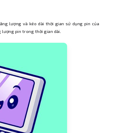
năng lượng và kéo dài thời gian sử dụng pin của
 lượng pin trong thời gian dài.