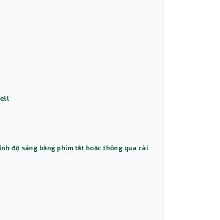
ell
chỉnh độ sáng bằng phím tắt hoặc thông qua cài