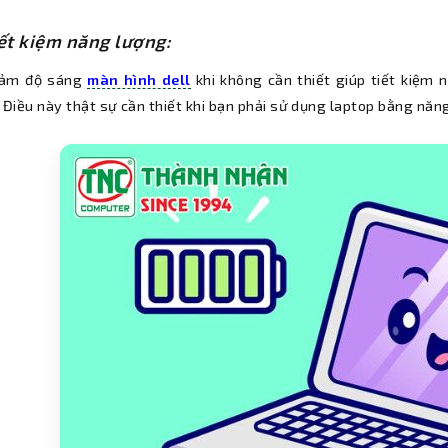
iết kiệm năng lượng:
iảm độ sáng
màn hình dell
khi không cần thiết giúp tiết kiệm 
 Điều này thật sự cần thiết khi bạn phải sử dụng laptop bằng năng