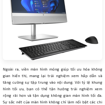
Ngoài ra, viền màn hình mỏng giúp tối ưu hóa không
gian hiển thị, mang lại trải nghiệm xem hấp dẫn và
tăng cường sự tập trung vào nội dung. Với tỷ lệ khung
hình tối ưu, bạn có thể tận hưởng trải nghiệm xem
rộng rãi hơn và tận dụng không gian màn hình tối đa.
Sự sắc nét của màn hình không chỉ làm nổi bật các chi