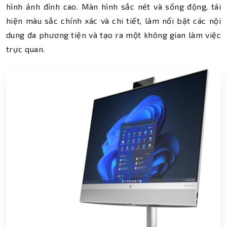
hình ảnh đỉnh cao. Màn hình sắc nét và sống động, tái
hiện màu sắc chính xác và chi tiết, làm nổi bật các nội
dung đa phương tiện và tạo ra một không gian làm việc
trực quan.