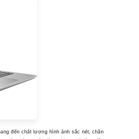
ng đến chất lượng hình ảnh sắc nét, chân