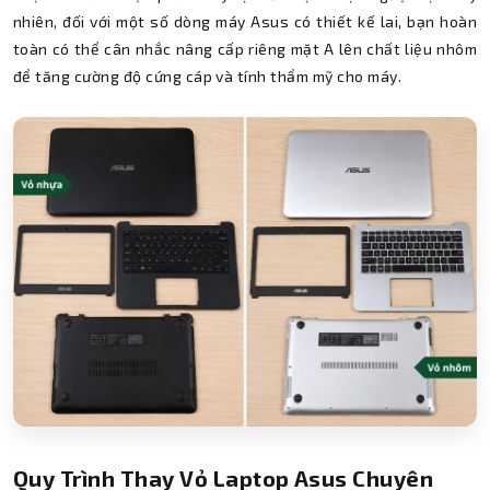
nhiên, đối với một số dòng máy Asus có thiết kế lai, bạn hoàn
toàn có thể cân nhắc nâng cấp riêng mặt A lên chất liệu nhôm
để tăng cường độ cứng cáp và tính thẩm mỹ cho máy.
Quy Trình Thay Vỏ Laptop Asus Chuyên