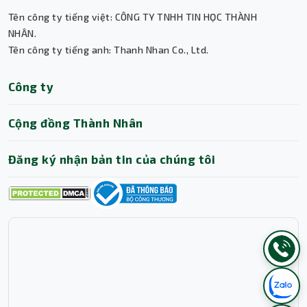
Tên công ty tiếng việt: CÔNG TY TNHH TIN HỌC THÀNH
NHÂN.
Tên công ty tiếng anh: Thanh Nhan Co., Ltd.
Công ty
Cộng đồng Thành Nhân
Đăng ký nhận bản tin của chúng tôi