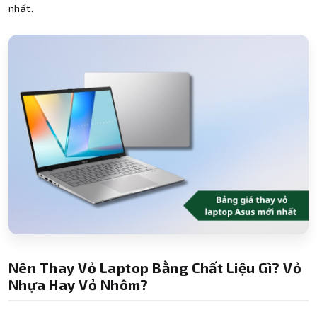
nhất.
Nên Thay Vỏ Laptop Bằng Chất Liệu Gì? Vỏ
Nhựa Hay Vỏ Nhôm?