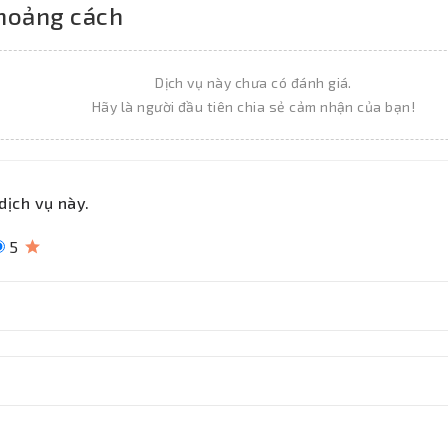
khoảng cách
Dịch vụ này chưa có đánh giá.
Hãy là người đầu tiên chia sẻ cảm nhận của bạn!
dịch vụ này.
5