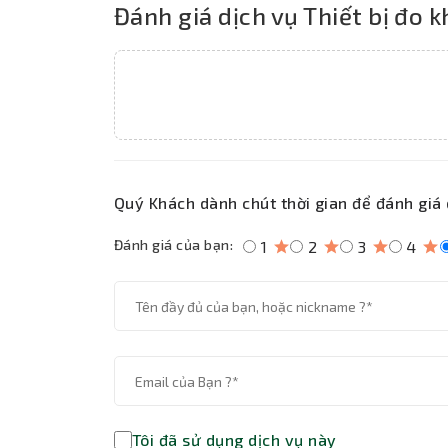
Đánh giá dịch vụ Thiết bị đo 
Quý Khách dành chút thời gian để đánh giá 
Đánh giá của bạn:
1
2
3
4
Tôi đã sử dụng dịch vụ này