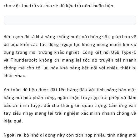
cho việc lưu trữ và chia sẻ dữ liệu trở nên thuận tiện.
Bên cạnh đó là khả năng chống nước và chống sốc, giúp bảo vệ
dữ liệu khỏi các tác động ngoại lực không mong muốn khi sử
dụng trong môi trường khắc nghiệt. Cổng kết nối USB Type-C
và Thunderbolt không chỉ mang lại tốc độ truyền tải nhanh
chóng mà còn tối ưu hóa khả năng kết nối với nhiều thiết bị
khác nhau.
An toàn dữ liệu được đặt lên hàng đầu với tính năng bảo mật
bằng mã hóa phần cứng, ngăn chặn truy cập trái phép và đảm
bảo an ninh tuyệt đối cho thông tin quan trọng. Cảm ứng vân
tay siêu nhạy mang lại trải nghiệm xác minh nhanh chóng và
hiệu quả.
Ngoài ra, bộ nhớ di động này còn tích hợp nhiều tính năng mới