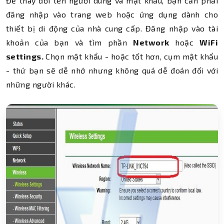
Để thay đổi tên người dùng và mật khẩu, bạn cần phải
đăng nhập vào trang web hoặc ứng dụng dành cho
thiết bị di động của nhà cung cấp. Đăng nhập vào tài
khoản của bạn và tìm phần
Network
hoặc
WiFi
settings.
Chọn mật khẩu - hoặc tốt hơn, cụm mật khẩu
- thứ bạn sẽ dễ nhớ nhưng không quá dễ đoán đối với
những người khác.