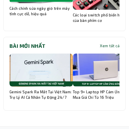
Cách chỉnh sửa ngày giờ trên máy
tính cực dễ, hiệu quả
Các loại switch phổ biến hiện n
của bàn phím cơ
BÀI MỚI NHẤT
Xem tất cả
Gemini Spark Ra Mắt Tại Việt Nam:
Top 9+ Laptop HP Cảm Ứng Đá
Trợ Lý AI Cá Nhân Tự Động 24/7
Mua Giá Chỉ Từ 16 Triệu
Thành Nhân TNC