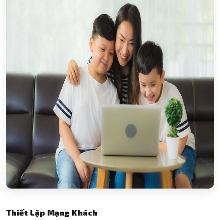
Thiết Lập Mạng Khách