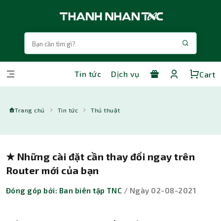
Tin tức
Dịch vụ
Cart
Trang chủ
Tin tức
Thủ thuật
★ Những cài đặt cần thay đổi ngay trên
Router mới của bạn
Đóng góp bởi: Ban biên tập TNC
/ Ngày 02-08-2021