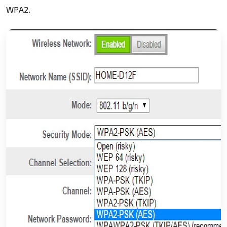
WPA2.