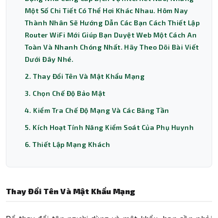
Một Số Chi Tiết Có Thể Hơi Khác Nhau. Hôm Nay
Thành Nhân Sẽ Hướng Dẫn Các Bạn Cách Thiết Lập
Router WiFi Mới Giúp Bạn Duyệt Web Một Cách An
Toàn Và Nhanh Chóng Nhất. Hãy Theo Dõi Bài Viết
Dưới Đây Nhé.
2. Thay Đổi Tên Và Mật Khẩu Mạng
3. Chọn Chế Độ Bảo Mật
4. Kiểm Tra Chế Độ Mạng Và Các Băng Tần
5. Kích Hoạt Tính Năng Kiểm Soát Của Phụ Huynh
6. Thiết Lập Mạng Khách
Thay Đổi Tên Và Mật Khẩu Mạng