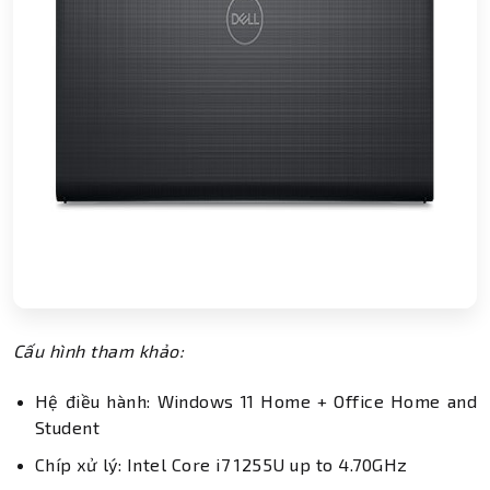
Cấu hình tham khảo:
Hệ điều hành: Windows 11 Home + Office Home and
Student
Chíp xử lý: Intel Core i7 1255U up to 4.70GHz