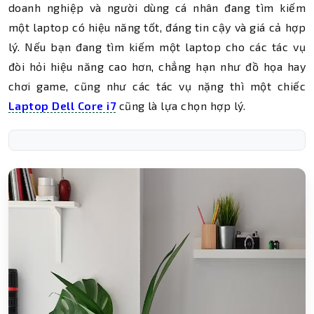
doanh nghiệp và người dùng cá nhân đang tìm kiếm
một laptop có hiệu năng tốt, đáng tin cậy và giá cả hợp
lý. Nếu bạn đang tìm kiếm một laptop cho các tác vụ
đòi hỏi hiệu năng cao hơn, chẳng hạn như đồ họa hay
chơi game, cũng như các tác vụ nặng thì một chiếc
Laptop Dell Core i7
cũng là lựa chọn hợp lý.