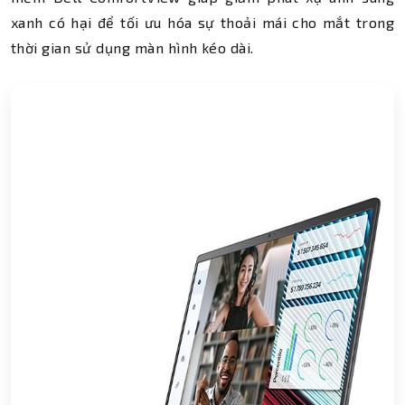
xanh có hại để tối ưu hóa sự thoải mái cho mắt trong
thời gian sử dụng màn hình kéo dài.