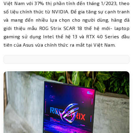
Việt Nam với 37% thị phần tính đến tháng 1/2023, theo
số liệu chính thức từ NVIDIA. Để gia tăng sự cạnh tranh
và mang đến nhiều lựa chọn cho người dùng, hãng đã
giới thiệu mẫu ROG Strix SCAR 18 thế hệ mới- laptop
gaming sử dụng Intel thế hệ 13 và RTX 40 Series đầu
tiên của Asus vừa chính thức ra mắt tại Việt Nam.