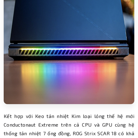
Kết hợp với Keo tản nhiệt Kim loại lỏng thế hệ mới
Conductonaut Extreme trên cả CPU và GPU cùng hệ
thống tản nhiệt 7 ống đồng, ROG Strix SCAR 18 có khả