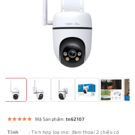
Mã Sản phẩm:
tn62107
Tính
: Tích hợp loa mic; đàm thoại 2 chiều có