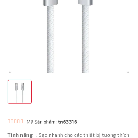
Mã Sản phẩm:
tn63316
Tính năng
: Sạc nhanh cho các thiết bị tương thích