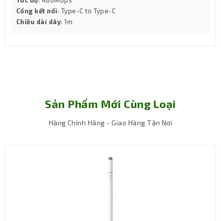
Cổng kết nối
: Type-C to Type-C
Chiều dài dây
: 1m
Sản Phẩm Mới Cùng Loại
Hàng Chính Hãng - Giao Hàng Tận Nơi