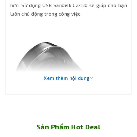
hơn. Sử dụng USB Sandisk CZ430 sẽ giúp cho bạn
luôn chủ động trong công việc.
Xem thêm nội dung
Sản Phẩm Hot Deal