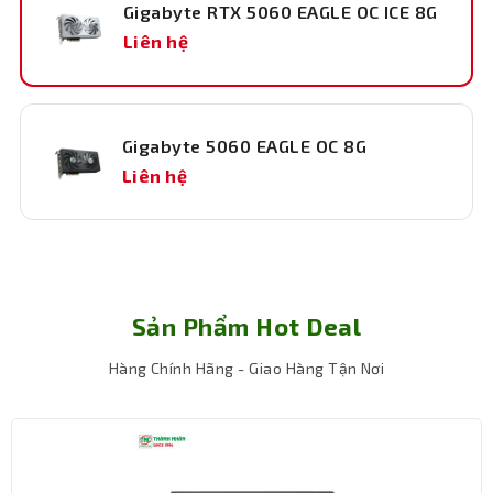
Gigabyte RTX 5060 EAGLE OC ICE 8G
Liên hệ
Gigabyte 5060 EAGLE OC 8G
Liên hệ
Sản Phẩm Hot Deal
Hàng Chính Hãng - Giao Hàng Tận Nơi