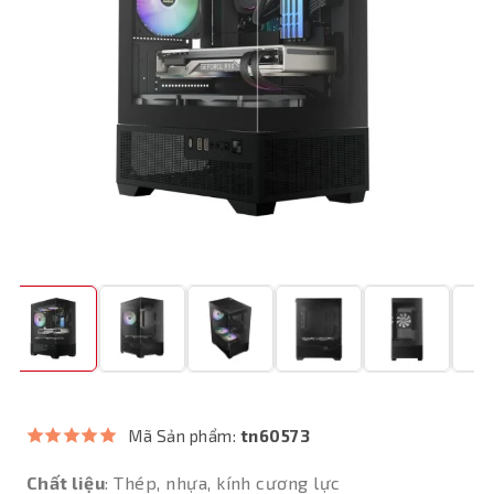
Mã Sản phẩm:
tn60573
Chất liệu
: Thép, nhựa, kính cương lực