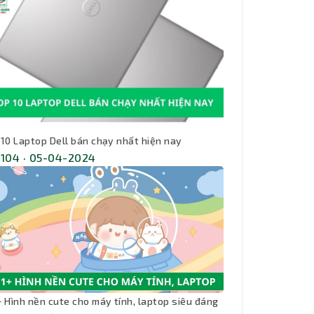
 10 Laptop Dell bán chạy nhất hiện nay
,104 · 05-04-2024
+ Hình nền cute cho máy tính, laptop siêu đáng