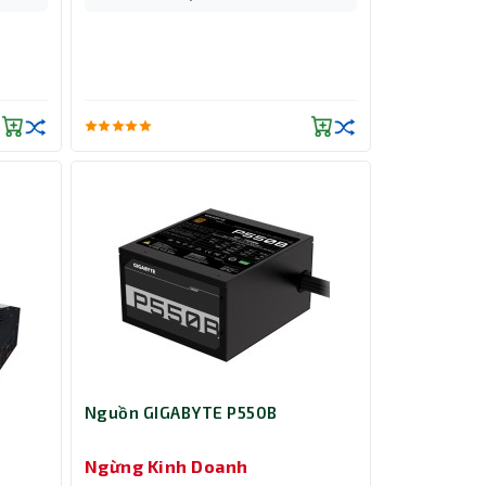
-
Nguồn GIGABYTE P550B
Ngừng Kinh Doanh