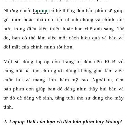
Những chiếc
laptop
có hệ thống đèn bàn phím sẽ giúp
gõ phím hoặc nhập dữ liệu nhanh chóng và chính xác
hơn trong điều kiện thiếu hoặc hạn chế ánh sáng. Từ
đó, bạn có thể làm việc một cách hiệu quả và bảo vệ
đôi mắt của chính mình tốt hơn.
Một số dòng laptop còn trang bị đèn nền RGB vô
cùng nổi bật tạo cho người dùng không gian làm việc
cuốn hút và mang tính thẩm mỹ cao.
Ngoài ra, đèn
bàn phím còn giúp bạn dễ dàng nhìn thấy bụi bẩn và
từ đó dễ dàng vệ sinh, tăng tuổi thọ sử dụng cho máy
tính.
2. Laptop Dell của bạn có đèn bàn phím hay không?