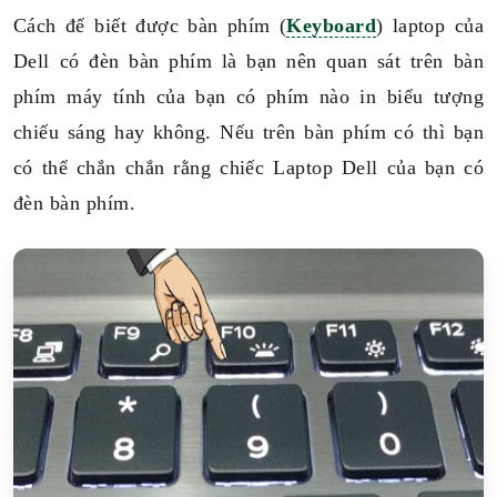
Cách để biết được bàn phím (
Keyboard
) laptop của
Dell có đèn bàn phím là bạn nên quan sát trên bàn
phím máy tính của bạn có phím nào in biểu tượng
chiếu sáng hay không. Nếu trên bàn phím có thì bạn
có thể chắn chắn rằng chiếc Laptop Dell của bạn có
đèn bàn phím.