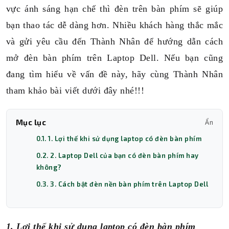
vực ánh sáng hạn chế thì đèn trên bàn phím sẽ giúp
bạn thao tác dễ dàng hơn. Nhiều khách hàng thắc mắc
và gửi yêu cầu đến Thành Nhân để hướng dẫn cách
mở đèn bàn phím trên Laptop Dell. Nếu bạn cũng
đang tìm hiểu về vấn đề này, hãy cùng Thành Nhân
tham khảo bài viết dưới đây nhé!!!
Mục lục
Ẩn
0.1. 1. Lợi thế khi sử dụng laptop có đèn bàn phím
0.2. 2. Laptop Dell của bạn có đèn bàn phím hay
không?
0.3. 3. Cách bật đèn nền bàn phím trên Laptop Dell
1. Lợi thế khi sử dụng laptop có đèn bàn phím