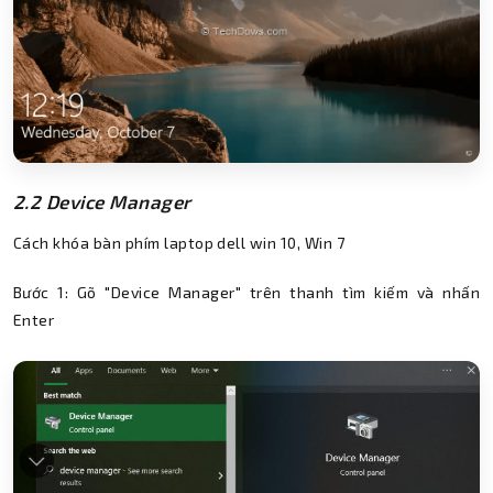
2.2 Device Manager
Cách khóa bàn phím laptop dell win 10, Win 7
Bước 1: Gõ "Device Manager" trên thanh tìm kiếm và nhấn
Enter