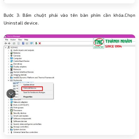
Bước 3: Bấm chuột phải vào tên bàn phím cần khóa.Chọn
Uninstall device.