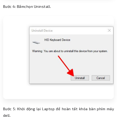
Bước 4: Bấmchọn Uninstall.
Bước 5: Khởi động lại Laptop để hoàn tất
khóa bàn phím máy
dell.