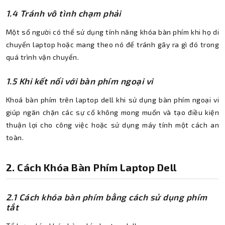
1.4 Tránh vô tình chạm phải
Một số người có thể sử dụng tính năng khóa bàn phím khi họ di
chuyển laptop hoặc mang theo nó để tránh gây ra gì đó trong
quá trình vận chuyển.
1.5 Khi kết nối với bàn phím ngoại vi
Khoá bàn phím trên laptop dell khi sử dụng bàn phím ngoại vi
giúp ngăn chặn các sự cố không mong muốn và tạo điều kiện
thuận lợi cho công việc hoặc sử dụng máy tính một cách an
toàn.
2.
Cách Khóa Bàn Phím Laptop Dell
2.1 Cách khóa bàn phím bằng cách sử dụng phím
tắt