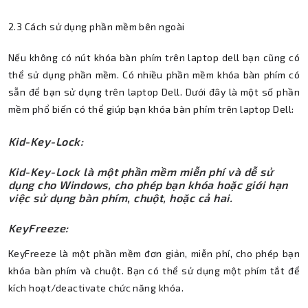
2.3 Cách sử dụng phần mềm bên ngoài
Nếu không có nút khóa bàn phím trên laptop dell bạn cũng có
thể sử dụng phần mềm. Có nhiều phần mềm khóa bàn phím có
sẵn để bạn sử dụng trên laptop Dell. Dưới đây là một số phần
mềm phổ biến có thể giúp bạn khóa bàn phím trên laptop Dell:
Kid-Key-Lock:
Kid-Key-Lock là một phần mềm miễn phí và dễ sử
dụng cho Windows, cho phép bạn khóa hoặc giới hạn
việc sử dụng bàn phím, chuột, hoặc cả hai.
KeyFreeze:
KeyFreeze là một phần mềm đơn giản, miễn phí, cho phép bạn
khóa bàn phím và chuột. Bạn có thể sử dụng một phím tắt để
kích hoạt/deactivate chức năng khóa.