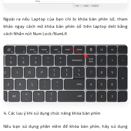
Ngoài ra nếu Laptop của bạn chỉ bị khóa bàn phím số, tham
khảo ngay cách mở khóa bàn phím số trên laptop dell bằng
cách Nhấn nút Num Lock/NumLK
4. Các lưu ý khi sử dụng chức năng khóa bàn phím
Nếu bạn sử dụng phần mềm để khóa bàn phím, hãy sử dụng