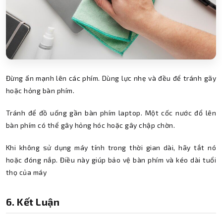
Đừng ấn mạnh lên các phím. Dùng lực nhẹ và đều để tránh gãy
hoặc hỏng bàn phím.
Tránh để đồ uống gần bàn phím laptop. Một cốc nước đổ lên
bàn phím có thể gây hỏng hóc hoặc gây chập chờn.
Khi không sử dụng máy tính trong thời gian dài, hãy tắt nó
hoặc đóng nắp. Điều này giúp bảo vệ bàn phím và kéo dài tuổi
thọ của máy
6. Kết Luận