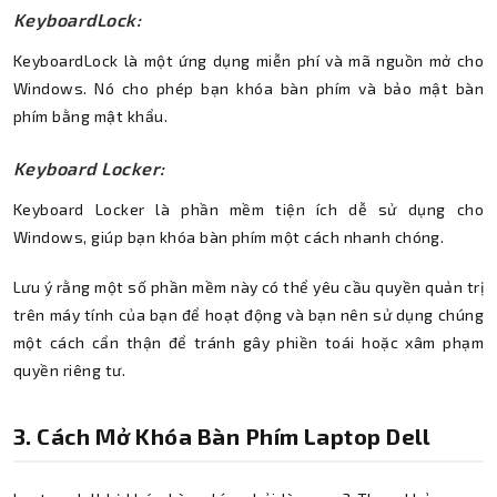
KeyboardLock:
KeyboardLock là một ứng dụng miễn phí và mã nguồn mở cho
Windows. Nó cho phép bạn khóa bàn phím và bảo mật bàn
phím bằng mật khẩu.
Keyboard Locker:
Keyboard Locker là phần mềm tiện ích dễ sử dụng cho
Windows, giúp bạn khóa bàn phím một cách nhanh chóng.
Lưu ý rằng một số phần mềm này có thể yêu cầu quyền quản trị
trên máy tính của bạn để hoạt động và bạn nên sử dụng chúng
một cách cẩn thận để tránh gây phiền toái hoặc xâm phạm
quyền riêng tư.
3. Cách Mở Khóa Bàn Phím Laptop Dell