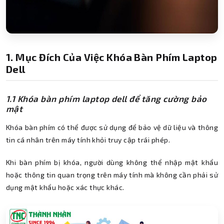
1. Mục Đích Của Việc Khóa Bàn Phím Laptop
Dell
1.1 Khóa bàn phím laptop dell để tăng cường bảo
mật
Khóa bàn phím có thể được sử dụng để bảo vệ dữ liệu và thông
tin cá nhân trên máy tính khỏi truy cập trái phép.
Khi bàn phím bị khóa, người dùng không thể nhập mật khẩu
hoặc thông tin quan trọng trên máy tính mà không cần phải sử
dụng mật khẩu hoặc xác thực khác.