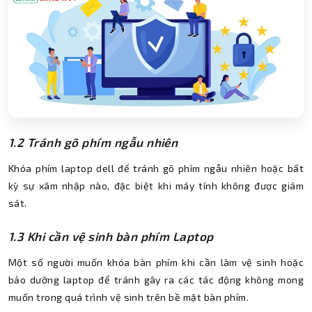
1.2 Tránh gõ phím ngẫu nhiên
Khóa phím laptop dell để tránh gõ phím ngẫu nhiên hoặc bất
kỳ sự xâm nhập nào, đặc biệt khi máy tính không được giám
sát.
1.3 Khi cần vệ sinh bàn phím Laptop
Một số người muốn khóa bàn phím khi cần làm vệ sinh hoặc
bảo dưỡng laptop để tránh gây ra các tác động không mong
muốn trong quá trình vệ sinh trên bề mặt bàn phím.