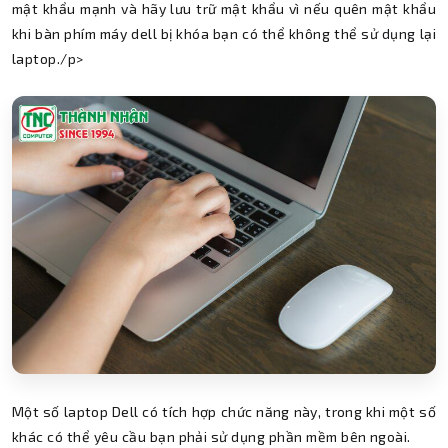
mật khẩu mạnh và hãy lưu trữ mật khẩu vì nếu quên mật khẩu
khi bàn phím máy dell bị khóa bạn có thể không thể sử dụng lại
laptop./p>
Một số laptop Dell có tích hợp chức năng này, trong khi một số
khác có thể yêu cầu bạn phải sử dụng phần mềm bên ngoài.