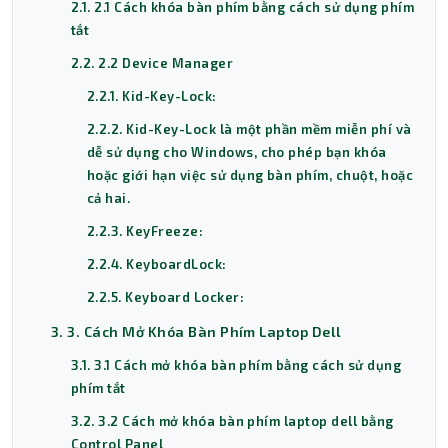
2.1. 2.1 Cách khóa bàn phím bằng cách sử dụng phím
tắt
2.2. 2.2 Device Manager
2.2.1. Kid-Key-Lock:
2.2.2. Kid-Key-Lock là một phần mềm miễn phí và
dễ sử dụng cho Windows, cho phép bạn khóa
hoặc giới hạn việc sử dụng bàn phím, chuột, hoặc
cả hai.
2.2.3. KeyFreeze:
2.2.4. KeyboardLock:
2.2.5. Keyboard Locker:
3. 3. Cách Mở Khóa Bàn Phím Laptop Dell
3.1. 3.1 Cách mở khóa bàn phím bằng cách sử dụng
phím tắt
3.2. 3.2 Cách mở khóa bàn phím laptop dell bằng
Control Panel