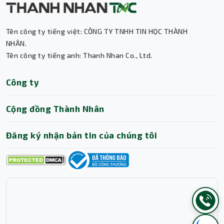
Tên công ty tiếng việt: CÔNG TY TNHH TIN HỌC THÀNH
NHÂN.
Tên công ty tiếng anh: Thanh Nhan Co., Ltd.
Công ty
Cộng đồng Thành Nhân
Đăng ký nhận bản tin của chúng tôi