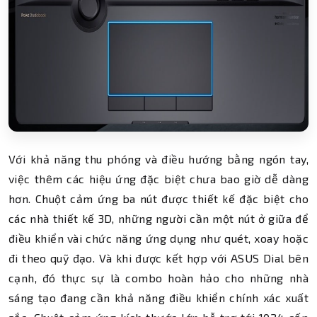
Với khả năng thu phóng và điều hướng bằng ngón tay,
việc thêm các hiệu ứng đặc biệt chưa bao giờ dễ dàng
hơn. Chuột cảm ứng ba nút được thiết kế đặc biệt cho
các nhà thiết kế 3D, những người cần một nút ở giữa để
điều khiển vài chức năng ứng dụng như quét, xoay hoặc
đi theo quỹ đạo. Và khi được kết hợp với ASUS Dial bên
cạnh, đó thực sự là combo hoàn hảo cho những nhà
sáng tạo đang cần khả năng điều khiển chính xác xuất