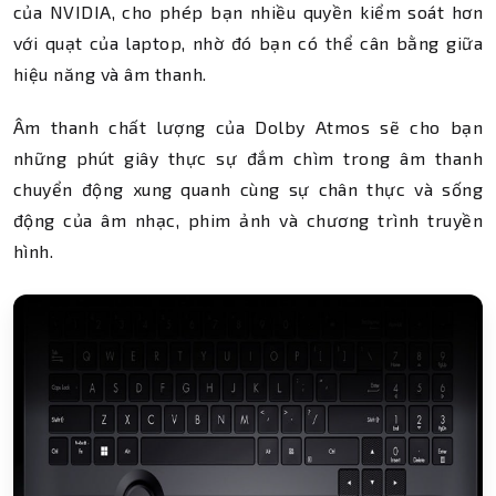
của NVIDIA, cho phép bạn nhiều quyền kiểm soát hơn
với quạt của laptop, nhờ đó bạn có thể cân bằng giữa
hiệu năng và âm thanh.
Âm thanh chất lượng của Dolby Atmos sẽ cho bạn
những phút giây thực sự đắm chìm trong âm thanh
chuyển động xung quanh cùng sự chân thực và sống
động của âm nhạc, phim ảnh và chương trình truyền
hình.