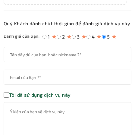
Quý Khách dành chút thời gian để đánh giá dịch vụ này.
Đánh giá của bạn:
1
2
3
4
5
Tôi đã sử dụng dịch vụ này