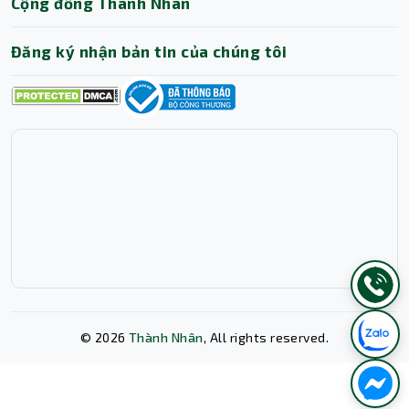
Cộng đồng Thành Nhân
Đăng ký nhận bản tin của chúng tôi
©
2026
Thành Nhân
, All rights reserved.