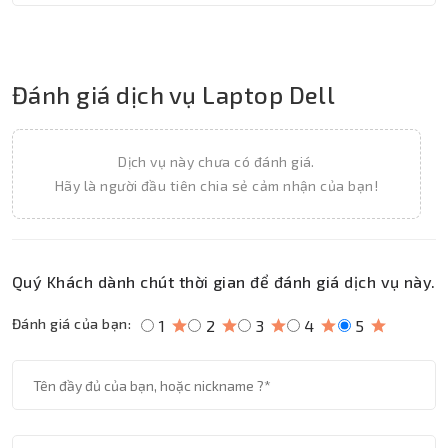
Đánh giá dịch vụ Laptop Dell
Dịch vụ này chưa có đánh giá.
Hãy là người đầu tiên chia sẻ cảm nhận của bạn!
Quý Khách dành chút thời gian để đánh giá dịch vụ này.
Đánh giá của bạn:
1
2
3
4
5