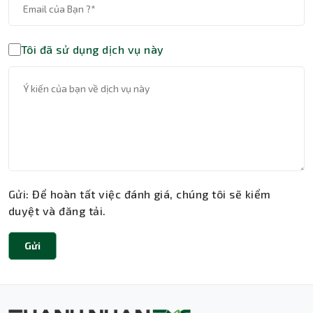
Tôi đã sử dụng dịch vụ này
Gửi: Để hoàn tất việc đánh giá, chúng tôi sẽ kiểm
duyệt và đăng tải.
Gửi