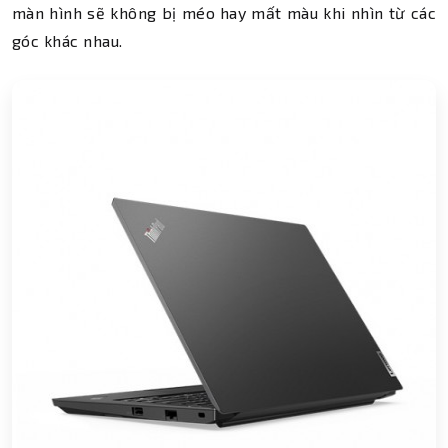
màn hình sẽ không bị méo hay mất màu khi nhìn từ các
góc khác nhau.