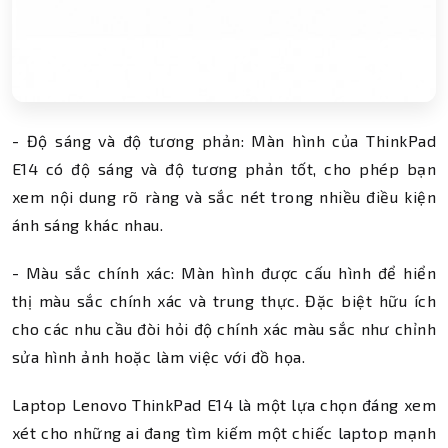
- Độ sáng và độ tương phản: Màn hình của ThinkPad
E14 có độ sáng và độ tương phản tốt, cho phép bạn
xem nội dung rõ ràng và sắc nét trong nhiều điều kiện
ánh sáng khác nhau.
- Màu sắc chính xác: Màn hình được cấu hình để hiển
thị màu sắc chính xác và trung thực. Đặc biệt hữu ích
cho các nhu cầu đòi hỏi độ chính xác màu sắc như chỉnh
sửa hình ảnh hoặc làm việc với đồ họa.
Laptop Lenovo ThinkPad E14 là một lựa chọn đáng xem
xét cho những ai đang tìm kiếm một chiếc laptop mạnh