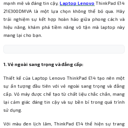
mạnh mẽ và đáng tin cậy,
Laptop Lenovo
ThinkPad E14
21E300DMVA là một lựa chọn không thể bỏ qua. Hãy
trải nghiệm sự kết hợp hoàn hảo giữa phong cách và
hiệu năng, khám phá tiềm năng vô tận mà laptop này
mang lại cho bạn.
1. Vẻ ngoài sang trọng và đẳng cấp:
Thiết kế của Laptop Lenovo ThinkPad E14 tạo nên một
sự ấn tượng đầu tiên với vẻ ngoài sang trọng và đẳng
cấp. Vỏ máy được chế tạo từ chất liệu chắc chắn, mang
lại cảm giác đáng tin cậy và sự bền bỉ trong quá trình
sử dụng.
Với màu đen lịch lãm, ThinkPad E14 thể hiện sự trang