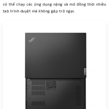
có thể chạy các ứng dụng nặng và mở đồng thời nhiều
tab trình duyệt mà không gặp trở ngại.