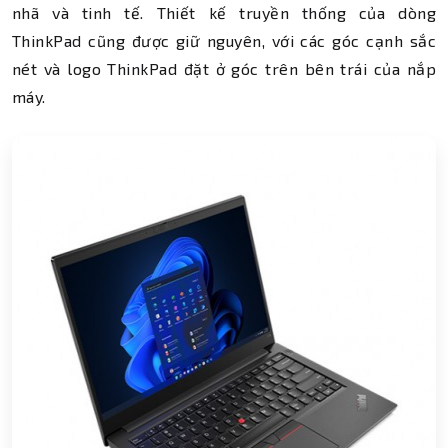
nhã và tinh tế. Thiết kế truyền thống của dòng
ThinkPad cũng được giữ nguyên, với các góc cạnh sắc
nét và logo ThinkPad đặt ở góc trên bên trái của nắp
máy.