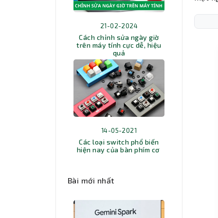
21-02-2024
Cách chỉnh sửa ngày giờ
trên máy tính cực dễ, hiệu
quả
14-05-2021
Các loại switch phổ biến
hiện nay của bàn phím cơ
Bài mới nhất