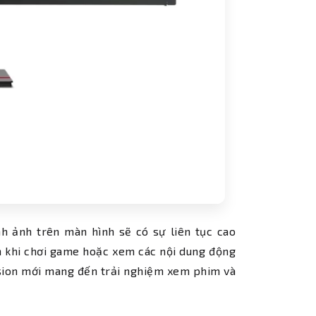
h ảnh trên màn hình sẽ có sự liên tục cao
ch khi chơi game hoặc xem các nội dung động
ision mới mang đến trải nghiệm xem phim và