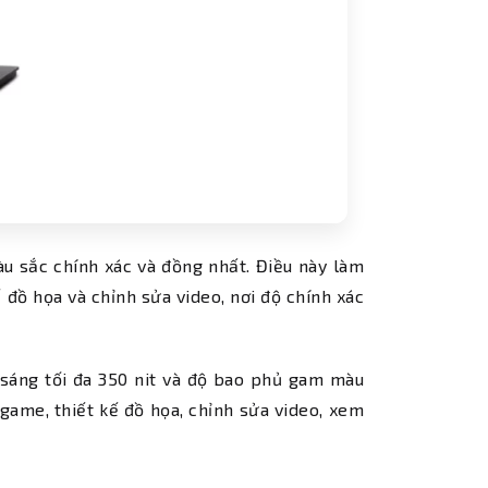
 sắc chính xác và đồng nhất. Điều này làm
 đồ họa và chỉnh sửa video, nơi độ chính xác
sáng tối đa 350 nit và độ bao phủ gam màu
game, thiết kế đồ họa, chỉnh sửa video, xem