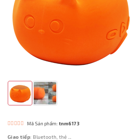
Mã Sản phẩm:
tnm6173
Giao tiếp
: Bluetooth, thẻ ...