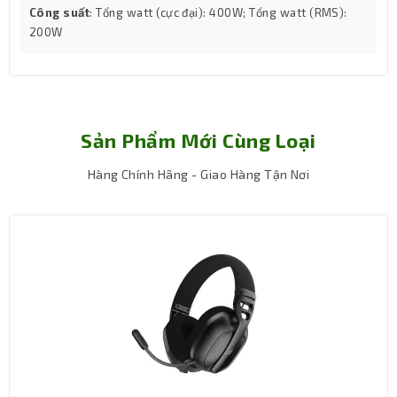
Công suất
: Tổng watt (cực đại): 400W; Tổng watt (RMS):
200W
Sản Phẩm Mới Cùng Loại
Hàng Chính Hãng - Giao Hàng Tận Nơi